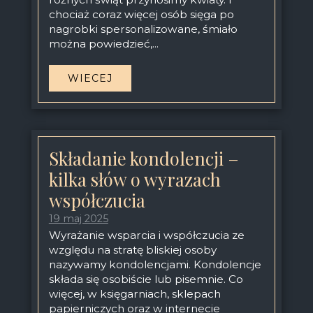
chociaż coraz więcej osób sięga po
nagrobki spersonalizowane, śmiało
można powiedzieć,...
WIECEJ
Składanie kondolencji –
kilka słów o wyrazach
współczucia
19 maj 2025
Wyrażanie wsparcia i współczucia ze
względu na stratę bliskiej osoby
nazywamy kondolencjami. Kondolencje
składa się osobiście lub pisemnie. Co
więcej, w księgarniach, sklepach
papierniczych oraz w internecie