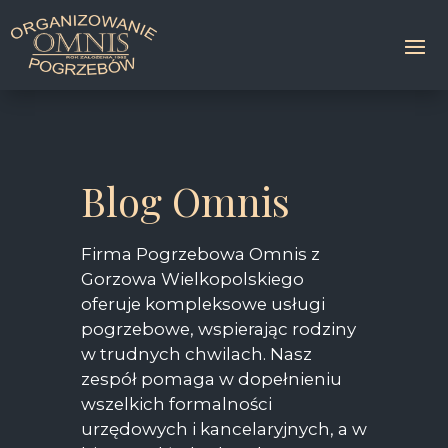
Blog Omnis
Firma Pogrzebowa Omnis z
Gorzowa Wielkopolskiego
oferuje kompleksowe usługi
pogrzebowe, wspierając rodziny
w trudnych chwilach. Nasz
zespół pomaga w dopełnieniu
wszelkich formalności
urzędowych i kancelaryjnych, a w