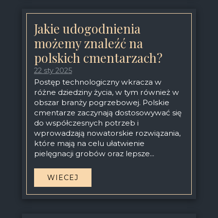
Jakie udogodnienia
możemy znaleźć na
polskich cmentarzach?
22 sty 2025
Postęp technologiczny wkracza w
różne dziedziny życia, w tym również w
obszar branży pogrzebowej. Polskie
cmentarze zaczynają dostosowywać się
do współczesnych potrzeb i
wprowadzają nowatorskie rozwiązania,
które mają na celu ułatwienie
pielęgnacji grobów oraz lepsze...
WIECEJ