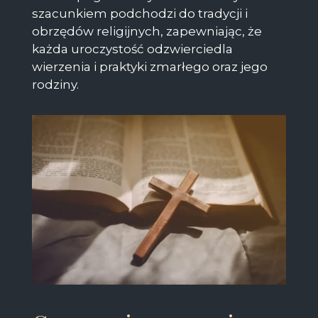
szacunkiem podchodzi do tradycji i
obrzędów religijnych, zapewniając, że
każda uroczystość odzwierciedla
wierzenia i praktyki zmarłego oraz jego
rodziny.