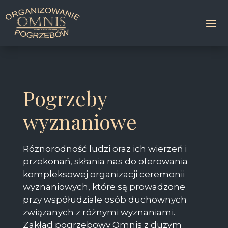
Pogrzeby
wyznaniowe
Różnorodność ludzi oraz ich wierzeń i
przekonań, skłania nas do oferowania
kompleksowej organizacji ceremonii
wyznaniowych, które są prowadzone
przy współudziale osób duchownych
związanych z różnymi wyznaniami.
Zakład pogrzebowy Omnis z dużym