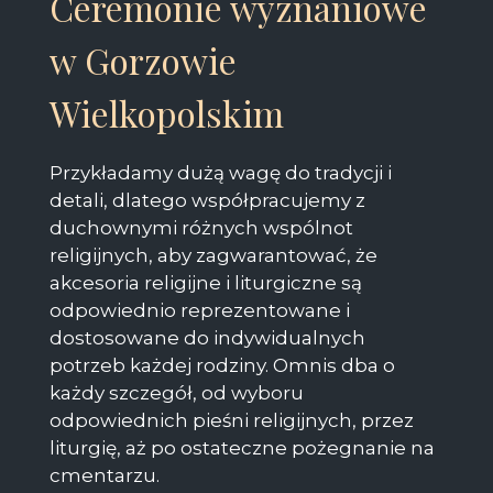
Ceremonie wyznaniowe
w Gorzowie
Wielkopolskim
Przykładamy dużą wagę do tradycji i
detali, dlatego współpracujemy z
duchownymi różnych wspólnot
religijnych, aby zagwarantować, że
akcesoria religijne i liturgiczne są
odpowiednio reprezentowane i
dostosowane do indywidualnych
potrzeb każdej rodziny. Omnis dba o
każdy szczegół, od wyboru
odpowiednich pieśni religijnych, przez
liturgię, aż po ostateczne pożegnanie na
cmentarzu.