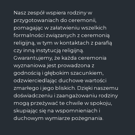
Nasz zespół wspiera rodziny w
przygotowaniach do ceremonii,
pomagając w załatwieniu wszelkich
formalności związanych z ceremonią
religijną, w tym w kontaktach z parafią
czy inną instytucją religijną.
Gwarantujemy, że każda ceremonia
wyznaniowa jest prowadzona z
godnością i głębokim szacunkiem,
odzwierciedlając duchowe wartości
zmarłego i jego bliskich. Dzięki naszemu
doświadczeniu i zaangażowaniu rodziny
mogą przeżywać te chwile w spokoju,
skupiając się na wspomnieniach i
duchowym wymiarze pożegnania.