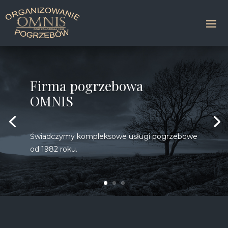
Firma pogrzebowa
OMNIS
Świadczymy kompleksowe usługi pogrzebowe
od 1982 roku.