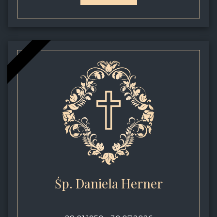
Śp. Daniela Herner