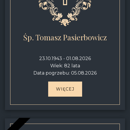
Śp. Tomasz Pasierbowicz
23.10.1943 - 01.08.2026
Wiek: 82 lata
Data pogrzebu: 05.08.2026
WIĘCEJ