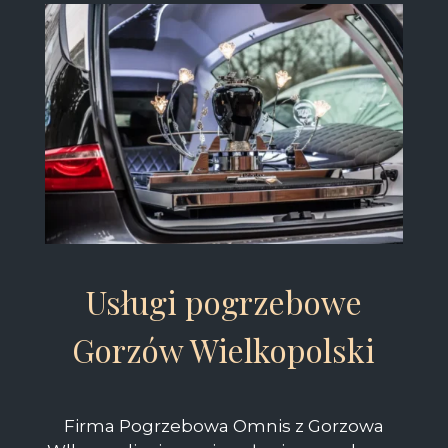
Usługi pogrzebowe
Gorzów Wielkopolski
Firma Pogrzebowa Omnis z Gorzowa