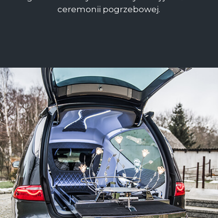
ceremonii pogrzebowej.