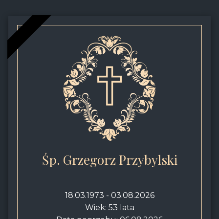
Śp. Grzegorz Przybylski
18.03.1973 - 03.08.2026
Wiek: 53 lata