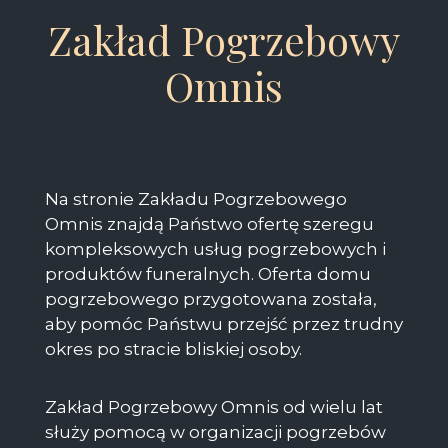
Zakład Pogrzebowy
Omnis
Na stronie Zakładu Pogrzebowego
Omnis znajdą Państwo ofertę szeregu
kompleksowych usług pogrzebowych i
produktów funeralnych. Oferta domu
pogrzebowego przygotowana została,
aby pomóc Państwu przejść przez trudny
okres po stracie bliskiej osoby.
Zakład Pogrzebowy Omnis od wielu lat
służy pomocą w organizacji pogrzebów