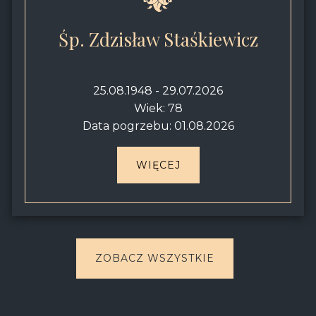
Śp. Zdzisław Staśkiewicz
25.08.1948 - 29.07.2026
Wiek: 78
Data pogrzebu: 01.08.2026
WIĘCEJ
ZOBACZ WSZYSTKIE