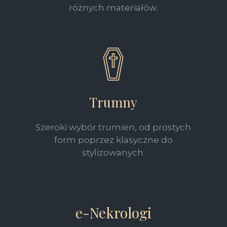
różnych materiałów.
Trumny
Szeroki wybór trumien, od prostych
form poprzez klasyczne do
stylizowanych.
e-Nekrologi