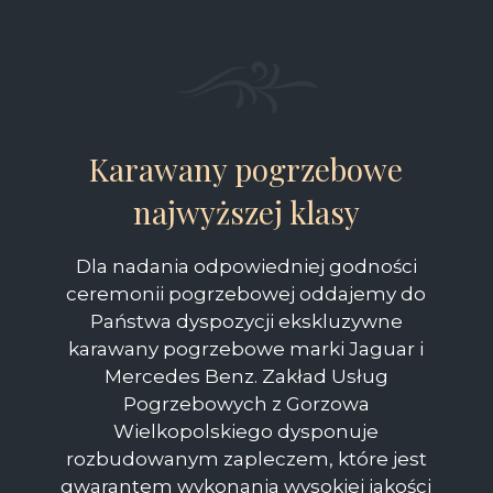
Karawany pogrzebowe
najwyższej klasy
Dla nadania odpowiedniej godności
ceremonii pogrzebowej oddajemy do
Państwa dyspozycji ekskluzywne
karawany pogrzebowe marki Jaguar i
Mercedes Benz. Zakład Usług
Pogrzebowych z Gorzowa
Wielkopolskiego dysponuje
rozbudowanym zapleczem, które jest
gwarantem wykonania wysokiej jakości