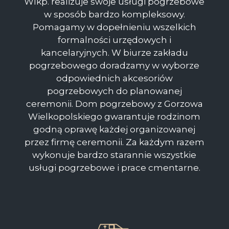
Wlkp. realizuje swoje usługi pogrzebowe
w sposób bardzo kompleksowy.
Pomagamy w dopełnieniu wszelkich
formalności urzędowych i
kancelaryjnych. W biurze zakładu
pogrzebowego doradzamy w wyborze
odpowiednich akcesoriów
pogrzebowych do planowanej
ceremonii. Dom pogrzebowy z Gorzowa
Wielkopolskiego gwarantuje rodzinom
godną oprawę każdej organizowanej
przez firmę ceremonii. Za każdym razem
wykonuje bardzo starannie wszystkie
usługi pogrzebowe i prace cmentarne.