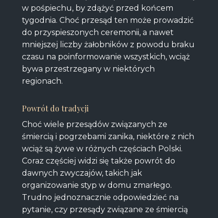
w pośpiechu, by zdążyć przed końcem
tygodnia. Choć przesąd ten może prowadzić
do przyspieszonych ceremonii, a nawet
mniejszej liczby żałobników z powodu braku
czasu na poinformowanie wszystkich, wciąż
bywa przestrzegany w niektórych
regionach.
Powrót do tradycji
Choć wiele przesądów związanych ze
śmiercią i pogrzebami zanika, niektóre z nich
wciąż są żywe w różnych częściach Polski.
Coraz częściej widzi się także powrót do
dawnych zwyczajów, takich jak
organizowanie styp w domu zmarłego.
Trudno jednoznacznie odpowiedzieć na
pytanie, czy przesądy związane ze śmiercią