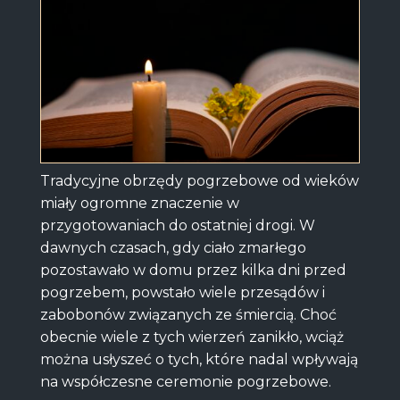
Tradycyjne obrzędy pogrzebowe od wieków
miały ogromne znaczenie w
przygotowaniach do ostatniej drogi. W
dawnych czasach, gdy ciało zmarłego
pozostawało w domu przez kilka dni przed
pogrzebem, powstało wiele przesądów i
zabobonów związanych ze śmiercią. Choć
obecnie wiele z tych wierzeń zanikło, wciąż
można usłyszeć o tych, które nadal wpływają
na współczesne ceremonie pogrzebowe.