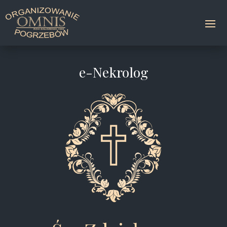
e-Nekrolog