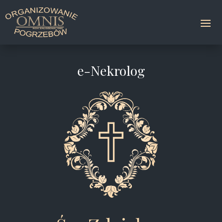
e-Nekrolog