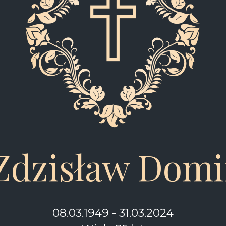
 Zdzisław Domi
08.03.1949 - 31.03.2024