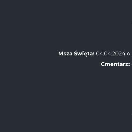
Msza Święta:
04.04.2024 o 
Cmentarz: