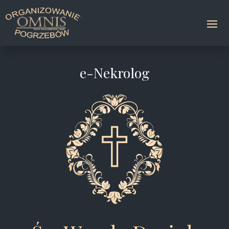
e-Nekrolog