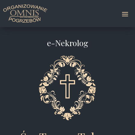
e-Nekrolog