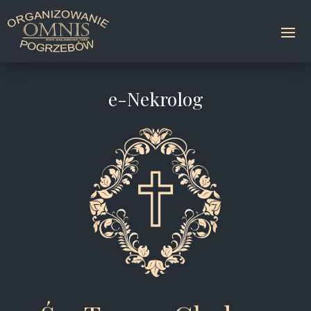
e-Nekrolog