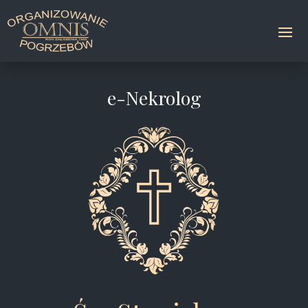
e-Nekrolog