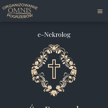
e-Nekrolog