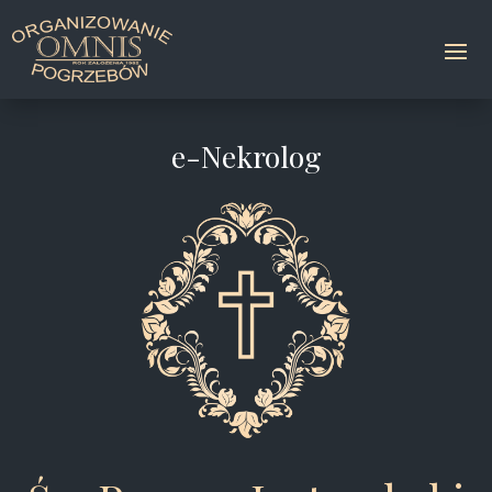
e-Nekrolog