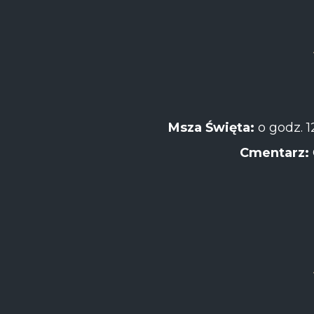
Msza Święta:
o godz. 1
Cmentarz: