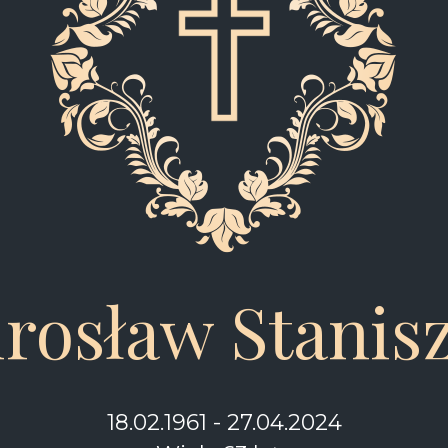
irosław Stanis
18.02.1961 - 27.04.2024