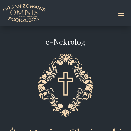
e-Nekrolog