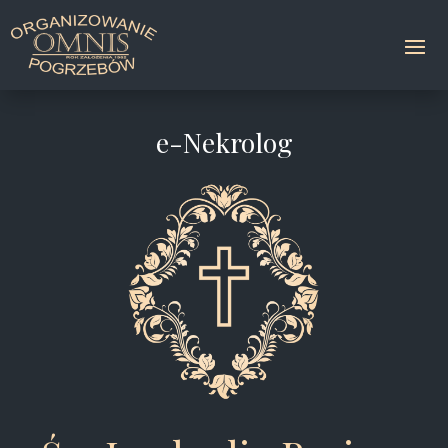
e-Nekrolog