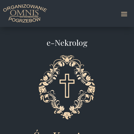
e-Nekrolog