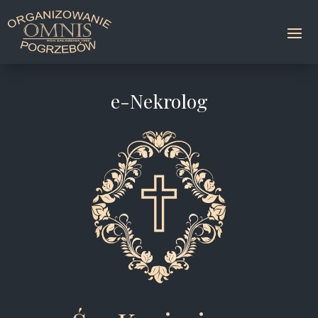
e-Nekrolog