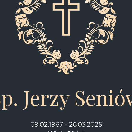
p. Jerzy Seni
09.02.1967 - 26.03.2025