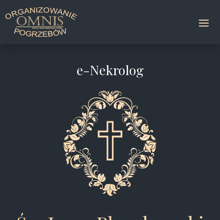
e-Nekrolog