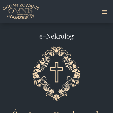
e-Nekrolog