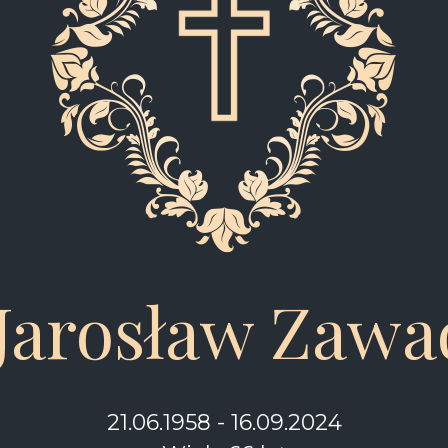
 Jarosław Zawa
21.06.1958 - 16.09.2024