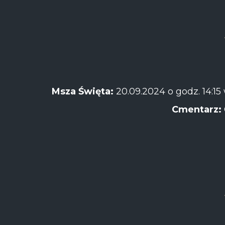
Msza Święta:
20.09.2024 o godz. 14:
Cmentarz: