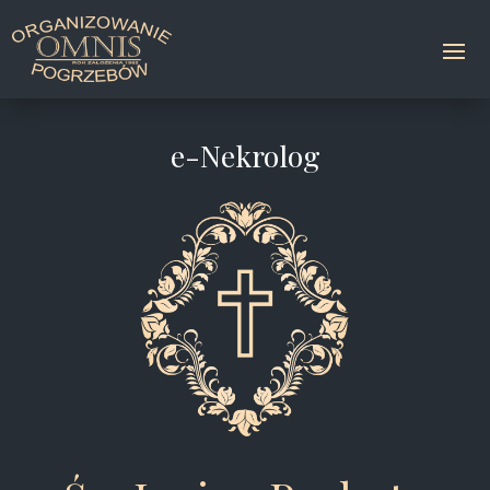
e-Nekrolog