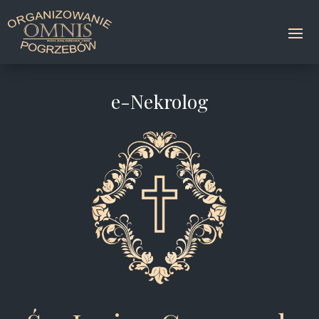
e-Nekrolog