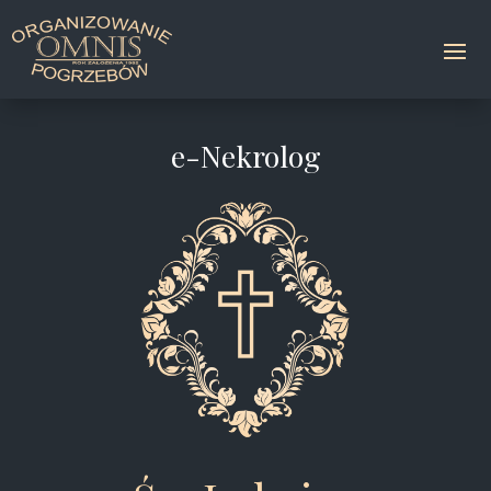
e-Nekrolog