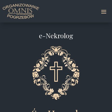
e-Nekrolog