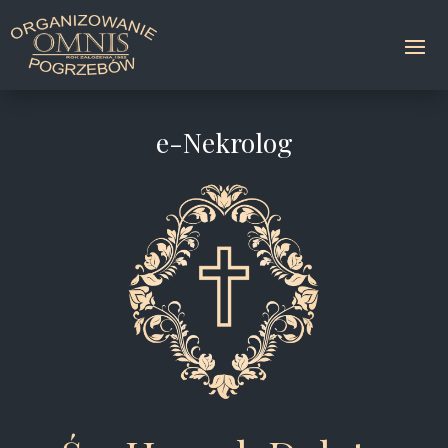
e-Nekrolog