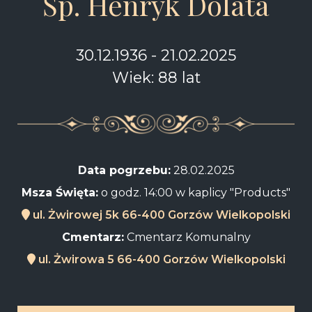
Śp. Henryk Dolata
30.12.1936 - 21.02.2025
Wiek: 88 lat
Data pogrzebu:
28.02.2025
Msza Święta:
o godz. 14:00 w kaplicy "Products"
ul. Żwirowej 5k 66-400 Gorzów Wielkopolski
Cmentarz:
Cmentarz Komunalny
ul. Żwirowa 5 66-400 Gorzów Wielkopolski