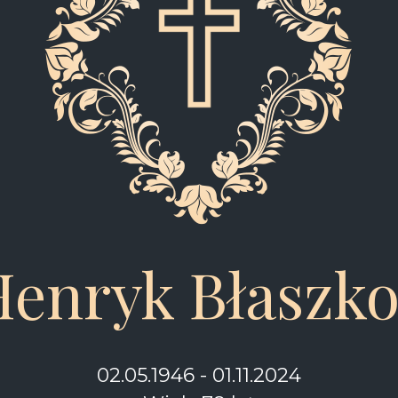
Henryk Błaszk
02.05.1946 - 01.11.2024