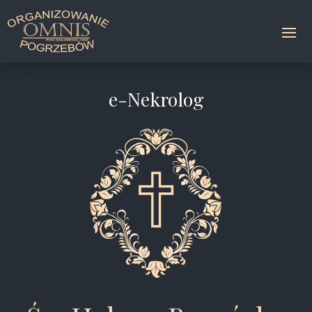
e-Nekrolog