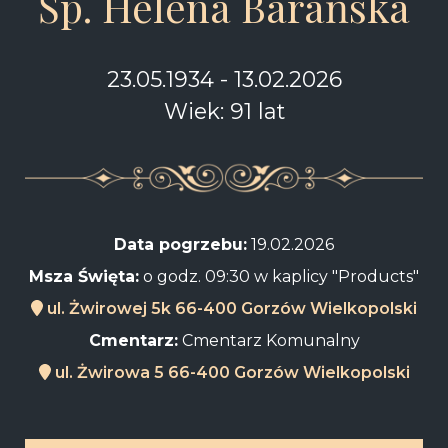
Śp. Helena Barańska
23.05.1934 - 13.02.2026
Wiek: 91 lat
Data pogrzebu:
19.02.2026
Msza Święta:
o godz. 09:30 w kaplicy "Products"
ul. Żwirowej 5k 66-400 Gorzów Wielkopolski
Cmentarz:
Cmentarz Komunalny
ul. Żwirowa 5 66-400 Gorzów Wielkopolski