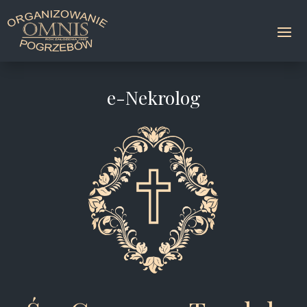
e-Nekrolog