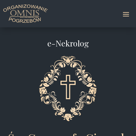
e-Nekrolog