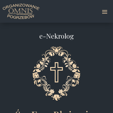
e-Nekrolog