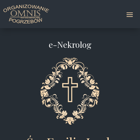
e-Nekrolog