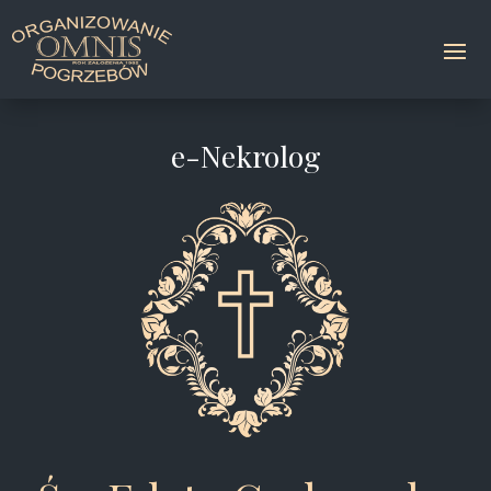
e-Nekrolog