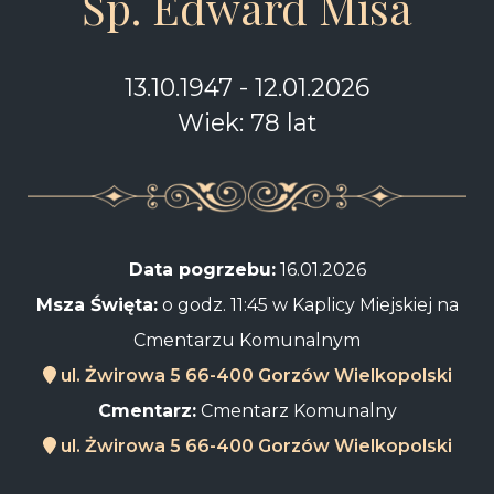
Śp. Edward Misa
13.10.1947 - 12.01.2026
Wiek: 78 lat
Data pogrzebu:
16.01.2026
Msza Święta:
o godz. 11:45 w Kaplicy Miejskiej na
Cmentarzu Komunalnym
ul. Żwirowa 5 66-400 Gorzów Wielkopolski
Cmentarz:
Cmentarz Komunalny
ul. Żwirowa 5 66-400 Gorzów Wielkopolski