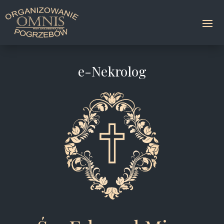
e-Nekrolog