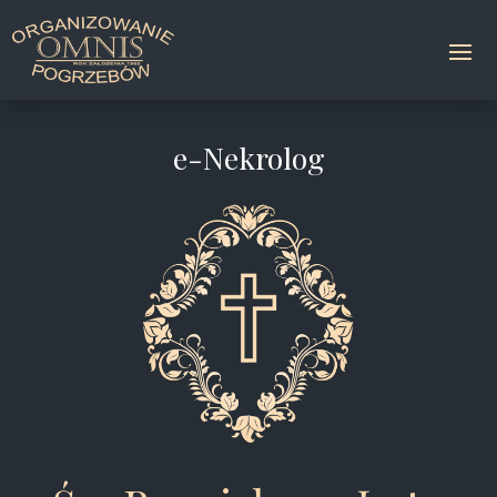
e-Nekrolog