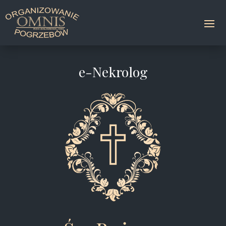
e-Nekrolog