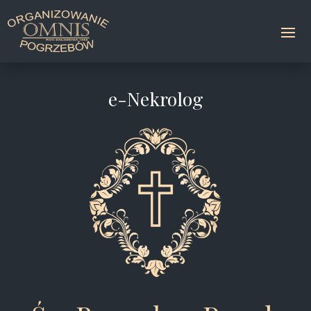
e-Nekrolog