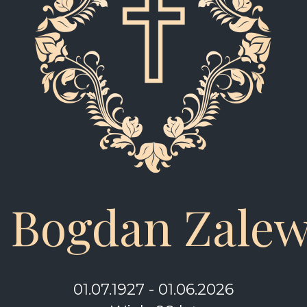
. Bogdan Zalew
01.07.1927 - 01.06.2026