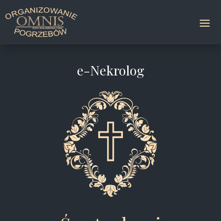
e-Nekrolog