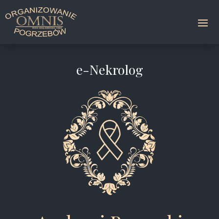
e-Nekrolog