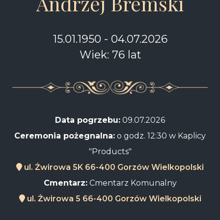
Andrzej Bremski
15.01.1950 - 04.07.2026
Wiek: 76 lat
Data pogrzebu:
09.07.2026
Ceremonia pożegnalna:
o godz. 12:30 w Kaplicy
"Products"
ul. Żwirowa 5K 66-400 Gorzów Wielkopolski
Cmentarz:
Cmentarz Komunalny
ul. Żwirowa 5 66-400 Gorzów Wielkopolski