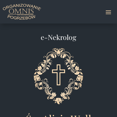
e-Nekrolog