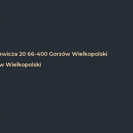
ewicza 20 66-400 Gorzów Wielkopolski
w Wielkopolski