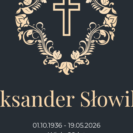
eksander Słow
01.10.1936 - 19.05.2026