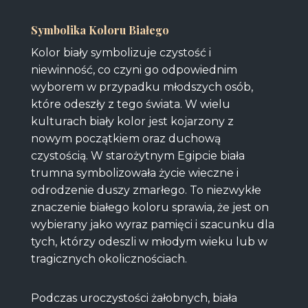
Symbolika Koloru Białego
Kolor biały symbolizuje czystość i
niewinność, co czyni go odpowiednim
wyborem w przypadku młodszych osób,
które odeszły z tego świata. W wielu
kulturach biały kolor jest kojarzony z
nowym początkiem oraz duchową
czystością. W starożytnym Egipcie biała
trumna symbolizowała życie wieczne i
odrodzenie duszy zmarłego. To niezwykłe
znaczenie białego koloru sprawia, że jest on
wybierany jako wyraz pamięci i szacunku dla
tych, którzy odeszli w młodym wieku lub w
tragicznych okolicznościach.
Podczas uroczystości żałobnych, biała