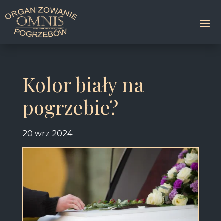
Kolor biały na
pogrzebie?
20 wrz 2024