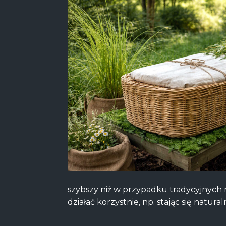
szybszy niż w przypadku tradycyjnych
działać korzystnie, np. stając się nat